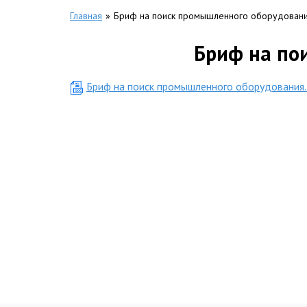
Главная
»
Бриф на поиск промышленного оборудован
Бриф на по
Бриф на поиск промышленного оборудования..