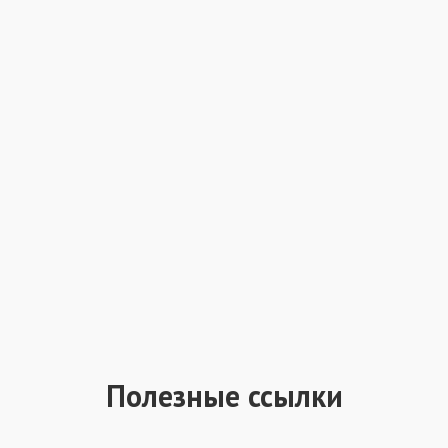
Полезные ссылки