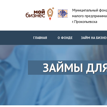
Муниципальный фон
малого предпринима
г.Прокопьевска
ГЛАВНАЯ
О ФОНДЕ
ЗАЙМ НА БИЗНЕ
ЗАЙМЫ ДЛЯ