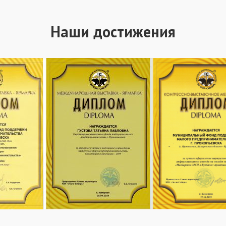
Наши достижения