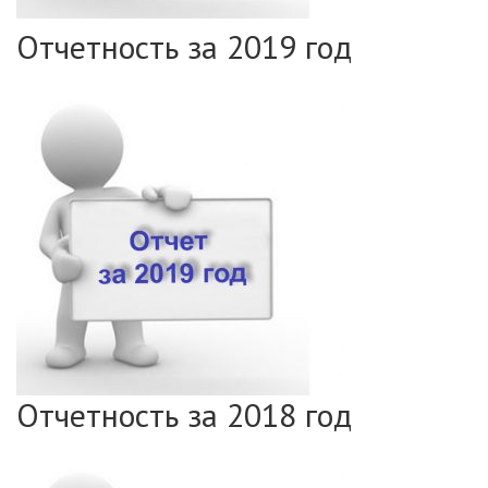
Отчетность за 2019 год
Отчетность за 2018 год