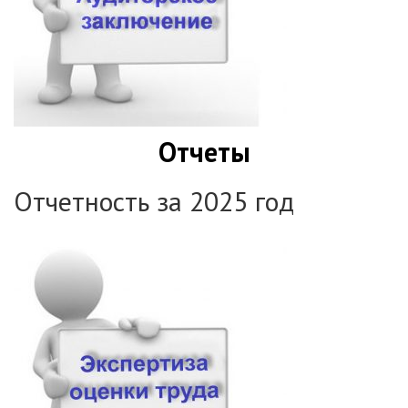
Отчеты
Отчетность за 2025 год