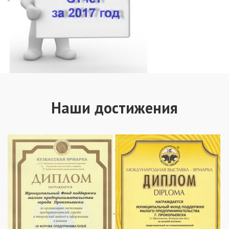
Наши достижения