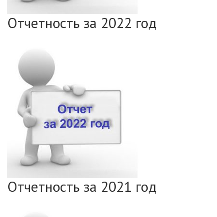
Отчетность за 2022 год
Отчетность за 2021 год