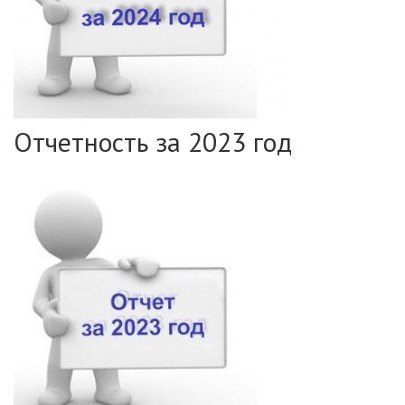
Отчетность за 2023 год