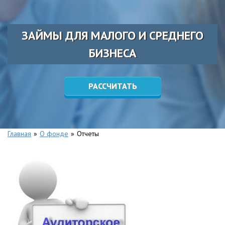
ЗАЙМЫ ДЛЯ МАЛОГО И СРЕДНЕГО
БИЗНЕСА
РАССЧИТАТЬ
Главная
»
О фонде
»
Отчеты