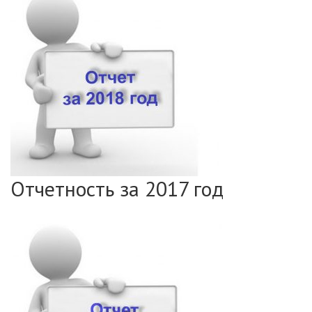
Отчетность за 2017 год