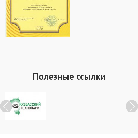
Полезные ссылки
Previous
Next