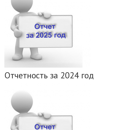
Отчетность за 2024 год