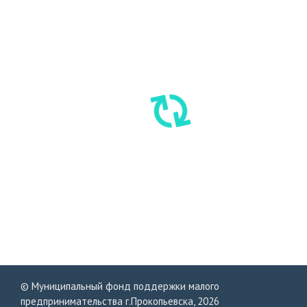
© Муниципальный фонд поддержки малого
предпринимательства г.Прокопьевска, 2026