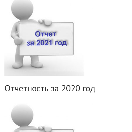
Отчетность за 2020 год