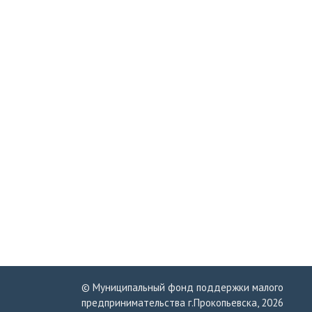
© Муниципальный фонд поддержки малого
предпринимательства г.Прокопьевска, 2026