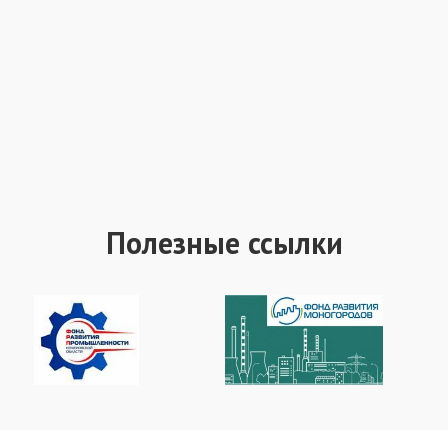
Полезные ссылки