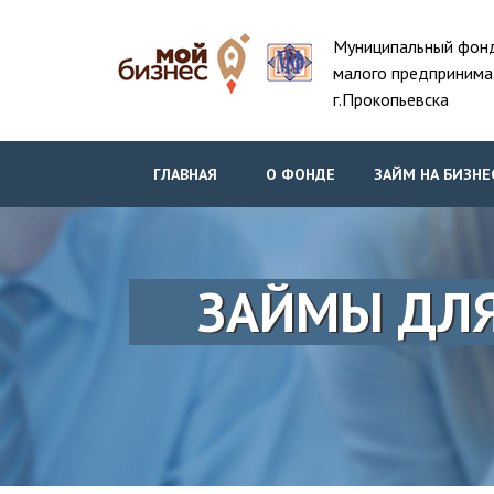
Муниципальный фон
малого предпринима
г.Прокопьевска
ГЛАВНАЯ
О ФОНДЕ
ЗАЙМ НА БИЗНЕ
ЗАЙМЫ ДЛЯ