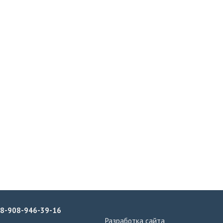
8-908-946-39-16
Разработка сайта