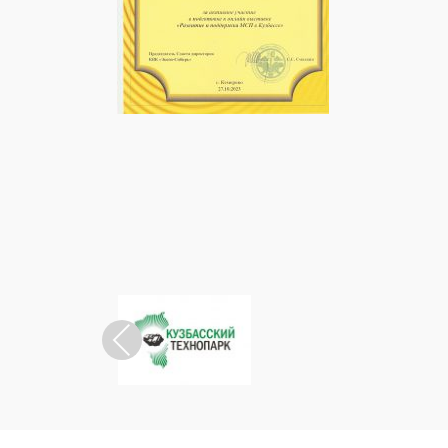
Previous