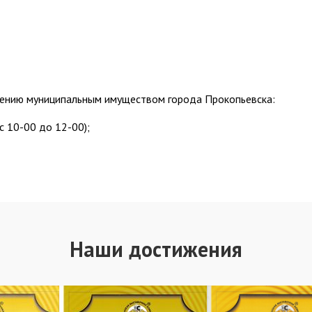
лению муниципальным имуществом города Прокопьевска:
с 10-00 до 12-00);
Наши достижения