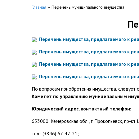
Главная
»
Перечень муниципального имущества
Пе
Перечень имущества, предлагаемого к реа
Перечень имущества, предлагаемого к реа
Перечень имущества, предлагаемого к реа
Перечень имущества, предлагаемого к реа
По вопросам приобретения имущества, следует 
Комитет по управлению муниципальным имущ
Юридический адрес, контактный телефон:
653000, Кемеровская обл., г. Прокопьевск, пр-кт 
тел.: (3846) 67-42-21;