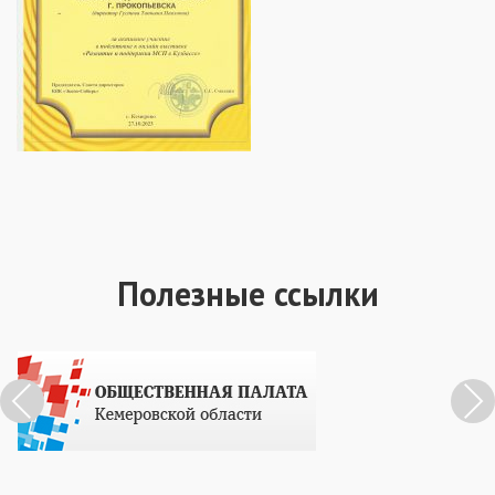
Полезные ссылки
Previous
Next