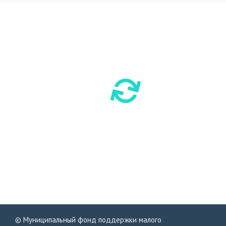
© Муниципальный фонд поддержки малого