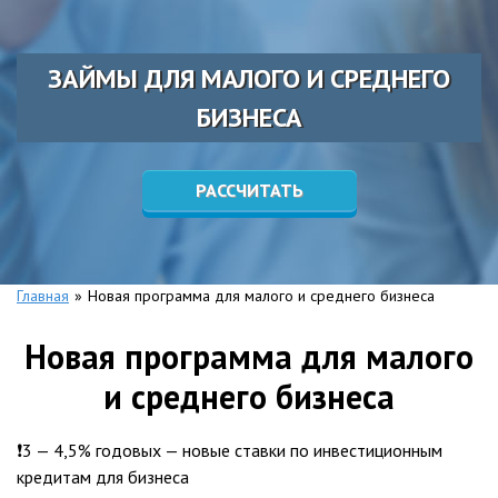
ЗАЙМЫ ДЛЯ МАЛОГО И СРЕДНЕГО
БИЗНЕСА
РАССЧИТАТЬ
Главная
»
Новая программа для малого и среднего бизнеса
Новая программа для малого
и среднего бизнеса
❗️3 — 4,5% годовых — новые ставки по инвестиционным
кредитам для бизнеса