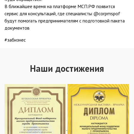
В ближайшее время на платформе МСП.РФ появится
сервис для консультаций, где специалисты @corpmspof
будут помогать предпринимателям с подготовкой пакета
документов
#забизнес
Наши достижения