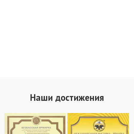
Наши достижения