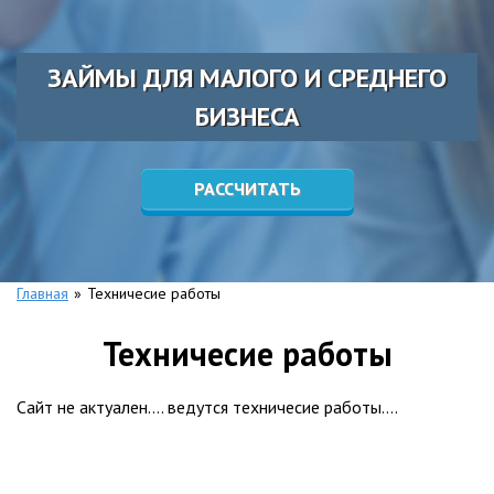
ЗАЙМЫ ДЛЯ МАЛОГО И СРЕДНЕГО
БИЗНЕСА
РАССЧИТАТЬ
Главная
»
Техничесие работы
Техничесие работы
Сайт не актуален…. ведутся техничесие работы….