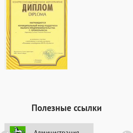
Полезные ссылки