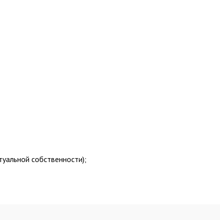
туальной собственности);