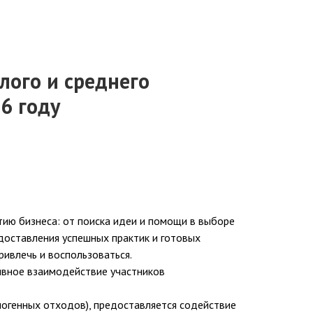
лого и среднего
6 году
ию бизнеса: от поиска идеи и помощи в выборе
доставления успешных практик и готовых
ривлечь и воспользоваться.
ивное взаимодействие участников
ногенных отходов), предоставляется содействие