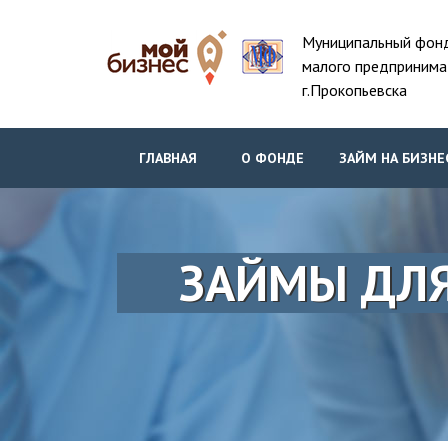
Муниципальный фон
малого предпринима
г.Прокопьевска
ГЛАВНАЯ
О ФОНДЕ
ЗАЙМ НА БИЗНЕ
ЗАЙМЫ ДЛЯ