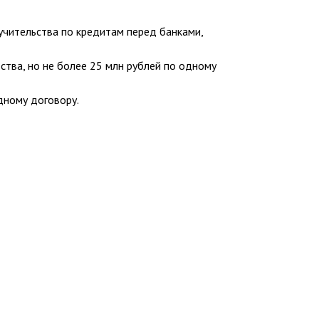
учительства по кредитам перед банками,
ства, но не более 25 млн рублей по одному
дному договору.