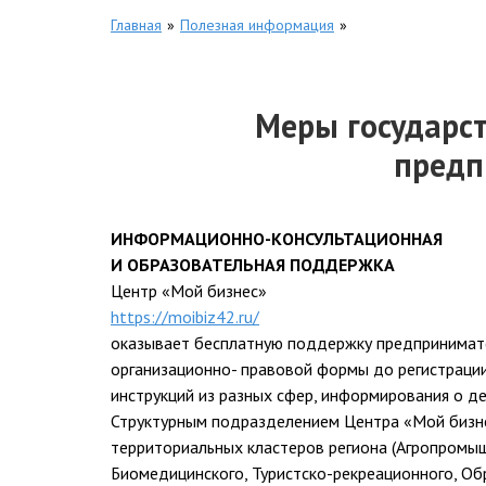
Главная
»
Полезная информация
»
Меры государст
предп
ИНФОРМАЦИОННО-КОНСУЛЬТАЦИОННАЯ
И ОБРАЗОВАТЕЛЬНАЯ ПОДДЕРЖКА
Центр «Мой бизнес»
https://moibiz42.ru/
оказывает бесплатную поддержку предпринимател
организационно- правовой формы до регистрации
инструкций из разных сфер, информирования о де
Структурным подразделением Центра «Мой бизне
территориальных кластеров региона (Агропромы
Биомедицинского, Туристско-рекреационного, Об