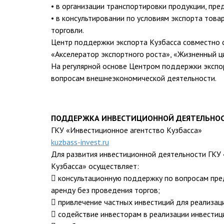
• в организации транспортировки продукции, пре
• в консультировании по условиям экспорта това
торговли.
Центр поддержки экспорта Кузбасса совместно 
«Акселератор экспортного роста», «Жизненный ци
На регулярной основе Центром поддержки экспо
вопросам внешнеэкономической деятельности.
ПОДДЕРЖКА ИНВЕСТИЦИОННОЙ ДЕЯТЕЛЬНО
ГКУ «Инвестиционное агентство Кузбасса»
kuzbass-invest.ru
Для развития инвестиционной деятельности ГКУ
Кузбасса» осуществляет:
 консультационную поддержку по вопросам пред
аренду без проведения торгов;
 привлечение частных инвестиций для реализац
 содействие инвесторам в реализации инвестиц