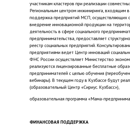
участникам кластеров при реализации совместны
Региональным центром инжиниринга, входящим в 
поддержка предприятий МСП, осуществляющих св
внедрение инновационной продукции на террито
деятельность в сфере социального предпринимат
предпринимательства, предоставляет структурно
реестр социальных предприятий. Консультирован
предприятиями ведет Центр инноваций социальн
ФНС России осуществляет Министерство экономи
реализуются лицензированные бесплатные образ
предпринимателей с целью обучения (переобучен
вебинары). В текущем году в Кузбассе будут ре
(образовательный Центр «Сириус. Кузбасс»),
образовательная программа «Мама-предпринима
ФИНАНСОВАЯ ПОДДЕРЖКА