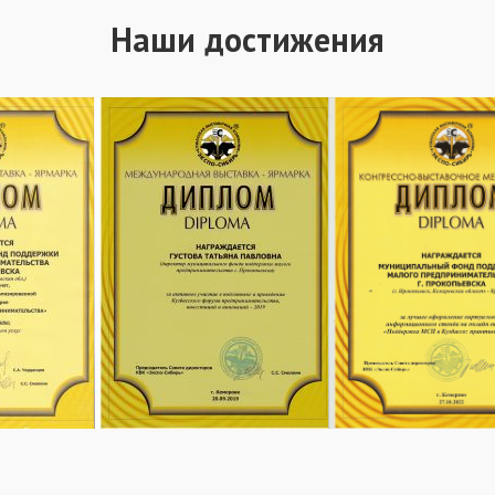
Наши достижения