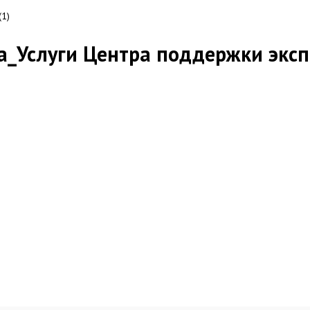
(1)
_Услуги Центра поддержки эксп