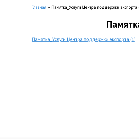
Главная
»
Памятка_Услуги Центра поддержки экспорта 
Памятка
Памятка_Услуги Центра поддержки экспорта (1)