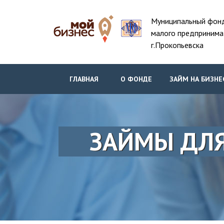
Муниципальный фон
малого предпринима
г.Прокопьевска
ГЛАВНАЯ
О ФОНДЕ
ЗАЙМ НА БИЗНЕ
ЗАЙМЫ ДЛЯ