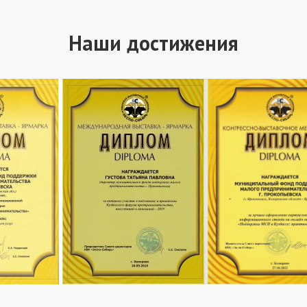
Наши достижения