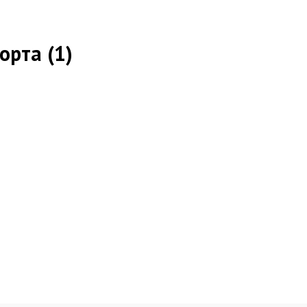
орта (1)