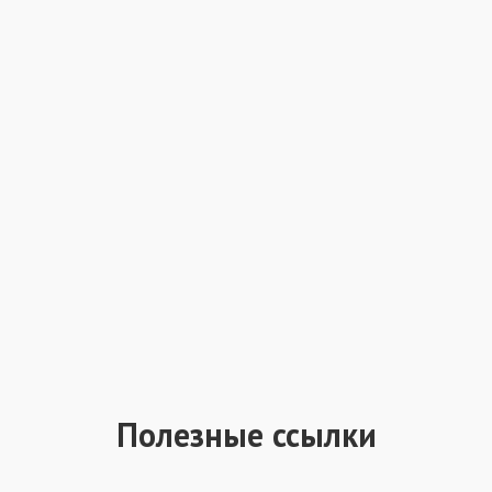
Полезные ссылки