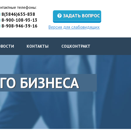
нтактные телефоны:
8(3846)655-838
ЗАДАТЬ ВОПРОС
8-900-108-93-13
8-908-946-39-16
Версия для слабовидящих
ОВОСТИ
КОНТАКТЫ
СОЦКОНТРАКТ
ГО БИЗНЕСА