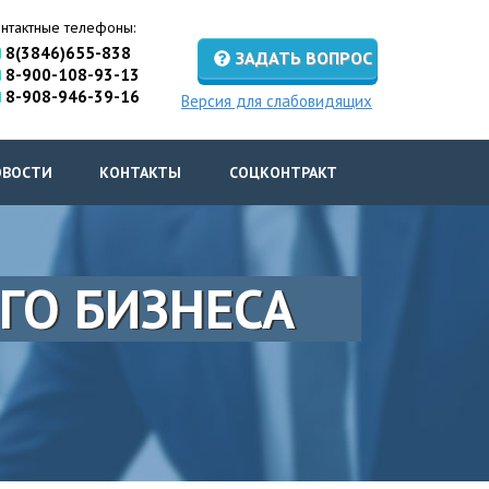
нтактные телефоны:
8(3846)655-838
ЗАДАТЬ ВОПРОС
8-900-108-93-13
8-908-946-39-16
Версия для слабовидящих
ОВОСТИ
КОНТАКТЫ
СОЦКОНТРАКТ
ГО БИЗНЕСА