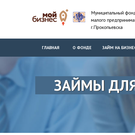
Муниципальный фон
малого предпринима
г.Прокопьевска
ГЛАВНАЯ
О ФОНДЕ
ЗАЙМ НА БИЗНЕ
ЗАЙМЫ ДЛЯ