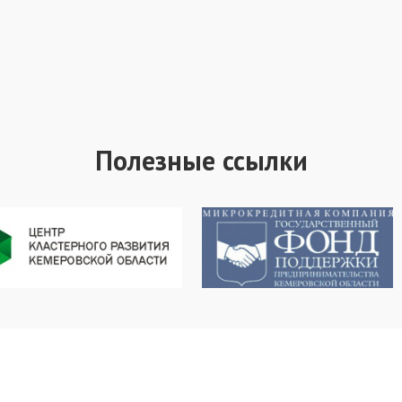
Полезные ссылки