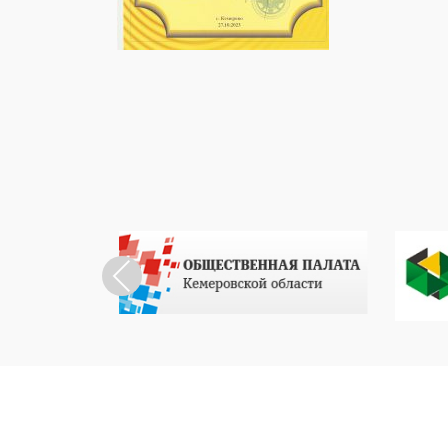
Previous