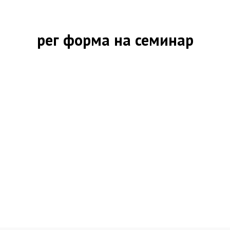
рег форма на семинар