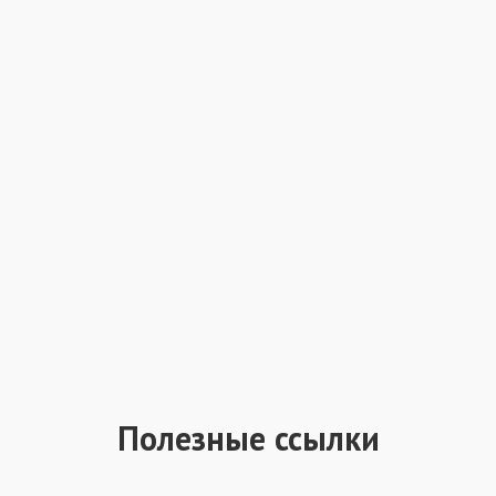
Полезные ссылки