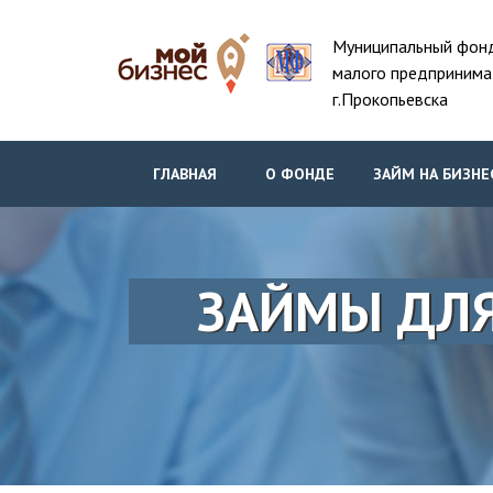
Муниципальный фон
малого предпринима
г.Прокопьевска
ГЛАВНАЯ
О ФОНДЕ
ЗАЙМ НА БИЗНЕ
ЗАЙМЫ ДЛЯ