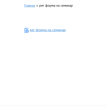
Главная
»
рег форма на семинар
рег форма на семинар