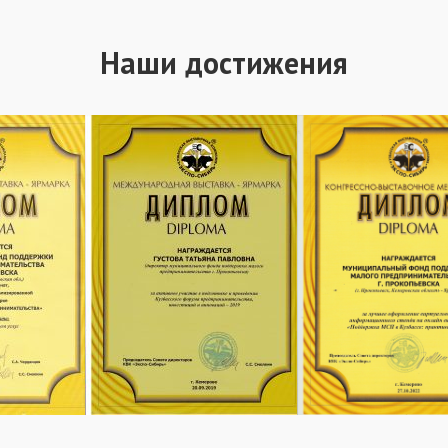
Наши достижения