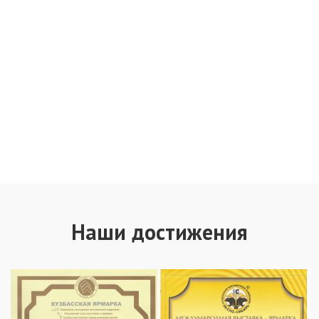
Наши достижения