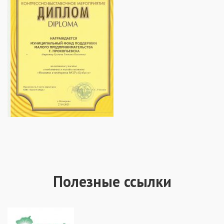
Полезные ссылки