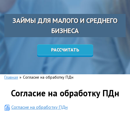
ЗАЙМЫ ДЛЯ МАЛОГО И СРЕДНЕГО
БИЗНЕСА
РАССЧИТАТЬ
Главная
»
Согласие на обработку ПДн
Согласие на обработку ПДн
Согласие на обработку ПДн