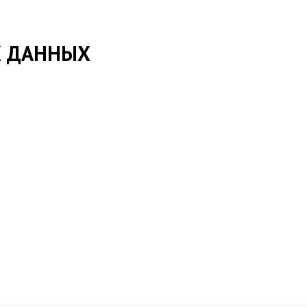
Х ДАННЫХ