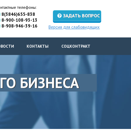
нтактные телефоны:
8(3846)655-838
ЗАДАТЬ ВОПРОС
8-900-108-93-13
8-908-946-39-16
Версия для слабовидящих
ОВОСТИ
КОНТАКТЫ
СОЦКОНТРАКТ
ГО БИЗНЕСА