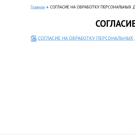
Главная
»
СОГЛАСИЕ НА ОБРАБОТКУ ПЕРСОНАЛЬНЫХ 
СОГЛАСИ
СОГЛАСИЕ НА ОБРАБОТКУ ПЕРСОНАЛЬНЫХ