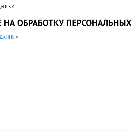
ДАННЫХ
Е НА ОБРАБОТКУ ПЕРСОНАЛЬНЫ
 ДАННЫХ