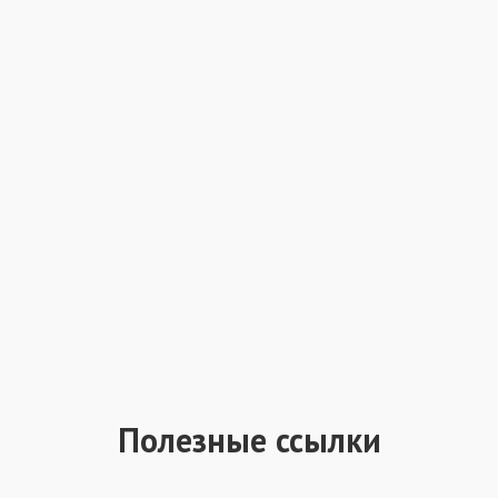
Полезные ссылки