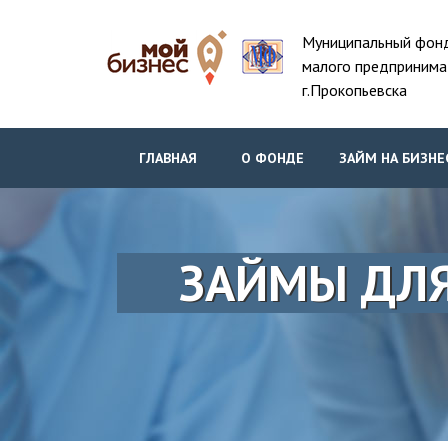
Муниципальный фон
малого предпринима
г.Прокопьевска
ГЛАВНАЯ
О ФОНДЕ
ЗАЙМ НА БИЗНЕ
ЗАЙМЫ ДЛЯ