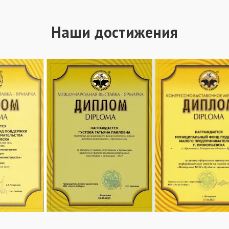
Наши достижения