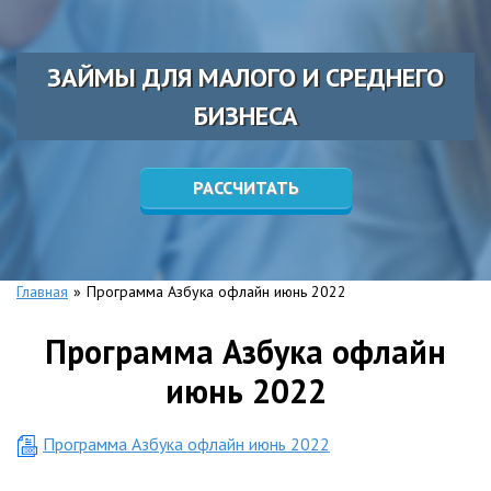
ЗАЙМЫ ДЛЯ МАЛОГО И СРЕДНЕГО
БИЗНЕСА
РАССЧИТАТЬ
Главная
»
Программа Азбука офлайн июнь 2022
Программа Азбука офлайн
июнь 2022
Программа Азбука офлайн июнь 2022