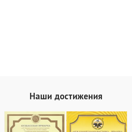
Наши достижения