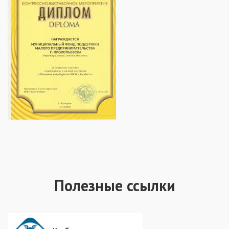
Полезные ссылки